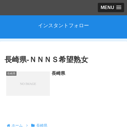
MENU
インスタントフォロー
長崎県-ＮＮＮＳ希望熟女
長崎県
長崎県
ホーム
長崎県