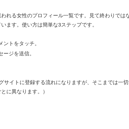
思われる女性のプロフィール一覧です。見て終わりでは
います。使い方は簡単な3ステップです。
メントをタッチ。
セージを送信。
ングサイトに登録する流れになりますが、そこまでは一
ごとに異なります。）