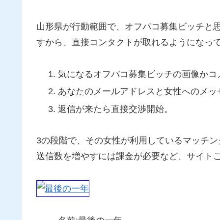
山形県が行動範囲で、オフパコ募集ビッチと
すから、直接コンタクトが取れるようになって
気になるオフパコ募集ビッチの画像かコ
あなたのメールアドレスと女性へのメッ
返信が来たら直接交渉開始。
3の段階で、その女性が利用しているマッチ
送信数を増やすには課金が必要など、サイト