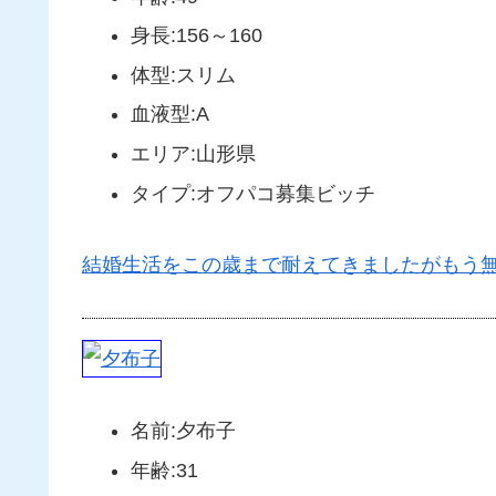
身長:156～160
体型:スリム
血液型:A
エリア:山形県
タイプ:オフパコ募集ビッチ
結婚生活をこの歳まで耐えてきましたがもう
名前:夕布子
年齢:31