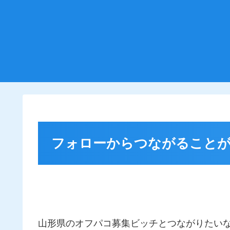
フォローからつながることが
山形県のオフパコ募集ビッチとつながりたい