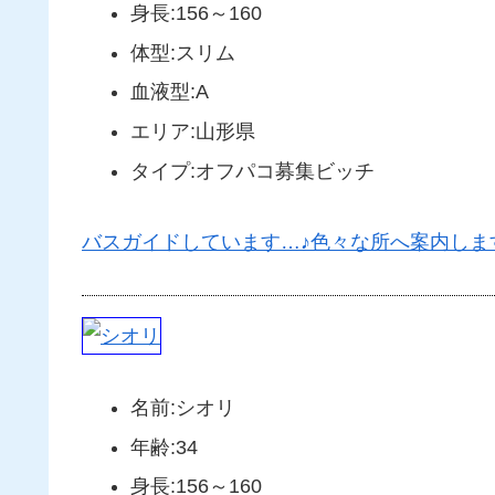
身長:156～160
体型:スリム
血液型:A
エリア:山形県
タイプ:オフパコ募集ビッチ
バスガイドしています…♪色々な所へ案内しますよ
名前:シオリ
年齢:34
身長:156～160