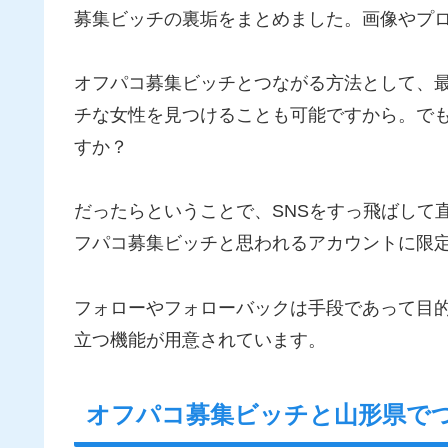
募集ビッチの裏垢をまとめました。画像やプ
オフパコ募集ビッチとつながる方法として、最
チな女性を見つけることも可能ですから。で
すか？
だったらということで、SNSをすっ飛ばして
フパコ募集ビッチと思われるアカウントに限
フォローやフォローバックは手段であって目
立つ機能が用意されています。
オフパコ募集ビッチと山形県で